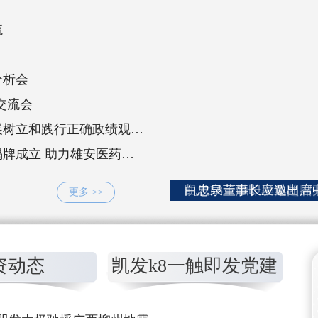
流
分析会
交流会
展树立和践行正确政绩观专
雄安医药健
凯发k8一触即发集团
凯发k8一触即发集团召
白忠泉董事长率队赴国
凯发k8一触即发集团召
白忠泉董事长应邀出席
凯发k8一触即发集团
更多 >>
确政绩观专题学习
确政绩观专题学习
资动态
凯发k8一触即发党建