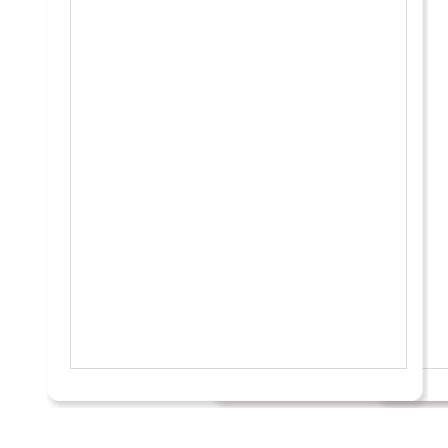
3
1
2
1
1
1
9
1
8
1