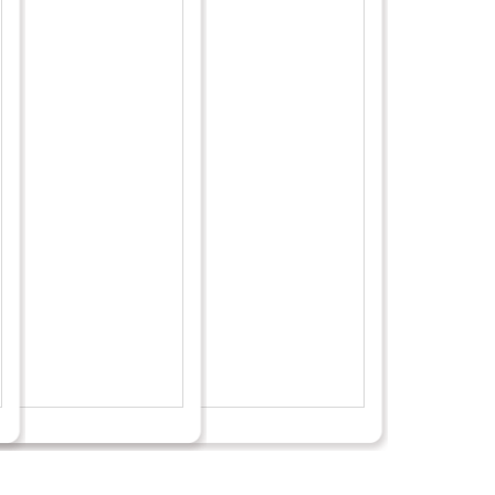
143000
144000
145000
146000
147000