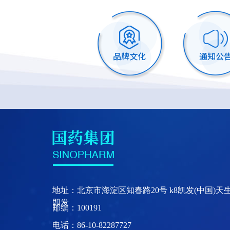
7
1
6
1
5
1
4
1
3
1
地址：北京市海淀区知春路20号 k8凯发(中国)天
即发
邮编：100191
电话：86-10-82287727