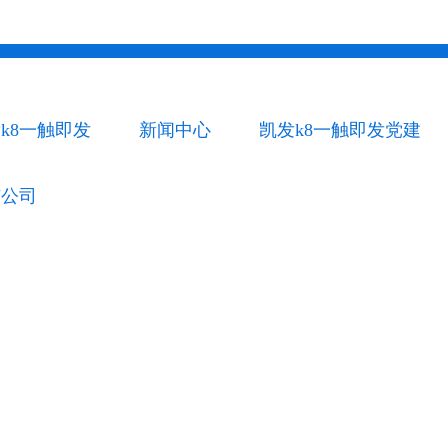
k8一触即发
新闻中心
凯发k8一触即发党建
市公司