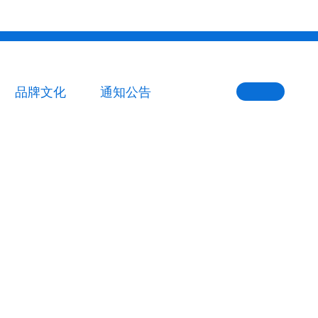
品牌文化
通知公告