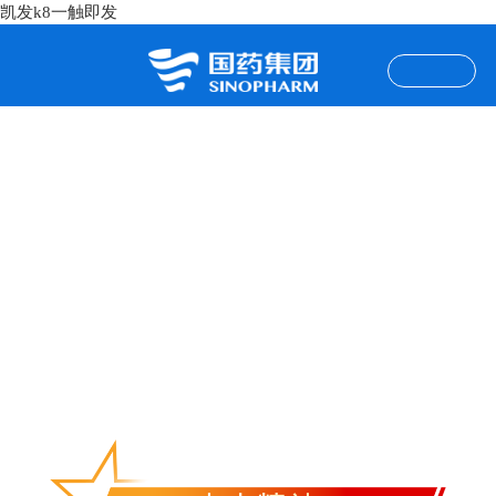
凯发k8一触即发